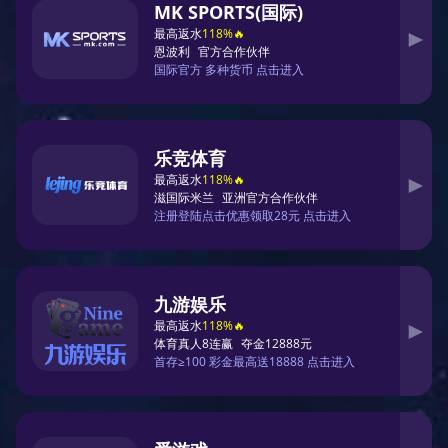
武汉乒乓球队创新阵地战
策略助力竞技水平全面提
升
梅西的足球传奇之路与他
在全球的影响力分析