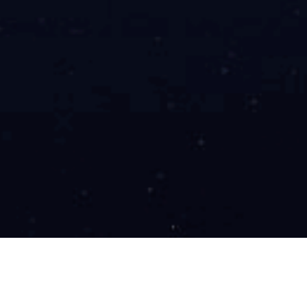
联系
6686体育官网
13149299203
wornout@126.com
北京市海淀区阜成路16号