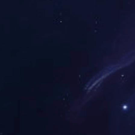
育首页
佳射手称号，并帮助球队赢得了多
除了个人荣誉，吴明宇还因其卓越表现被
国球迷记住了这个年轻而有才华的小伙子
台，使更多人对中国足球产生兴趣。
与此同时，吴明宇也积极参与公益活动，
动，为培养下一代优秀球员尽心尽力。这
各界的一致好评。
3、对中国足球的重要
作为一名成功的足球运动员，吴明宇不仅
年轻人追求自己的梦想。他用实际行动证
深深感染着身边的人。
此外，吴明宇还致力于推动青少年体育的
的经验与心得，希望能够激励他们热爱运