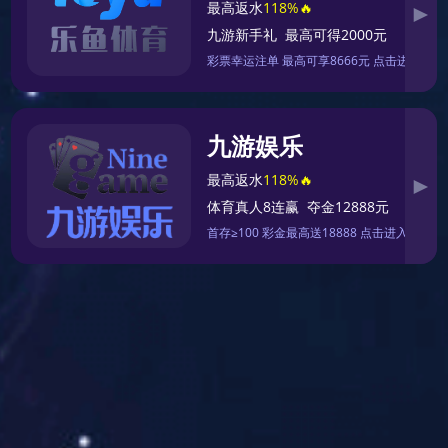
奇之路与未来发展展望
技术和不懈的努力，逐渐在国内外足坛崭露头角。他
目中的偶像。本文将从四个方面探讨吴明宇的传奇之
、对中国足球的贡献以及未来发展展望。通过这些方