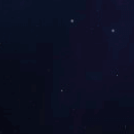
来充满信心，并愿意迎接新的挑战与机遇
总结：
总体来看，吴明宇作为一名杰出的足球明
备受瞩目的体育偶像，每一步都体现着他
可忽视的重要贡献，不仅提升了自身形象
面对未来，无论是在竞技场还是生活中，
看到这位传奇人物所带来的更多惊喜，以
更加辉煌的新阶段。
下一篇