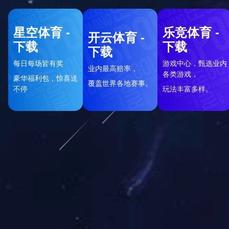
面，我们可以更全面地理解这位足球明星
1、成长经历与起步
吴明宇出生于一个普通家庭，从小便显示
便开始参加各种足球比赛，并逐渐展现出
同龄人切磋，这为他后来的发展打下了坚
随着年龄的增长，吴明宇被选入当地的一
触到了更高水平的比赛。在教练和团队成
为日后的职业生涯奠定了基础。
2008年，吴明宇正式加入了一支职业俱
要一步。在俱乐部中，他经过艰苦训练并
成为球队的重要一员。
吴明宇进入职业联赛后，不仅迅速融入球
上洞察力和卓越的控球能力，成为球队进